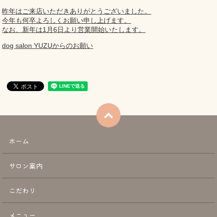
昨年はご来店いただきありがとうございました。
今年も何卒よろしくお願い申し上げます。
なお、新年は1月6日より営業開始いたします。
dog salon YUZUからのお願い
ホーム
サロン案内
こだわり
メニュー