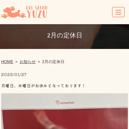
MENU
2月の定休日
HOME
お知らせ
2月の定休日
2023/01/27
月曜日、木曜日がお休みとなっております！