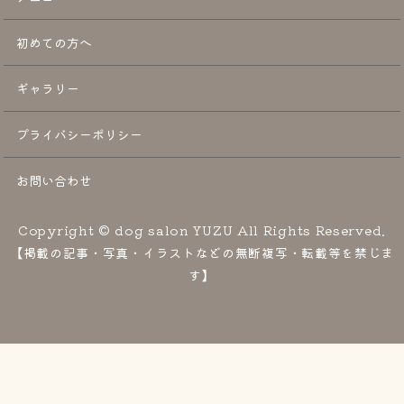
初めての方へ
ギャラリー
プライバシーポリシー
お問い合わせ
Copyright © dog salon YUZU All Rights Reserved.
【掲載の記事・写真・イラストなどの無断複写・転載等を禁じま
す】