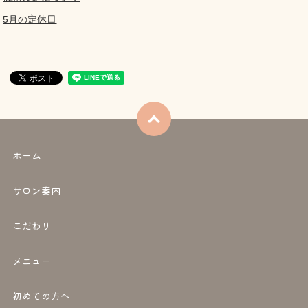
5月の定休日
ホーム
サロン案内
こだわり
メニュー
初めての方へ