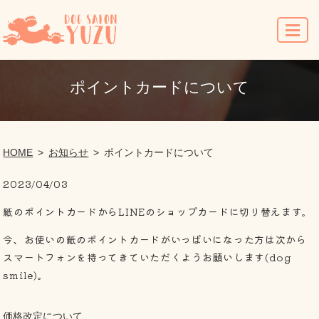
MENU
ポイントカードについて
HOME
お知らせ
ポイントカードについて
2023/04/03
紙のポイントカードからLINEのショップカードに切り替えます。
今、お使いの紙のポイントカードがいっぱいになった方は次から
スマートフォンを持ってきていただくようお願いします(dog
smile)。
価格改定について