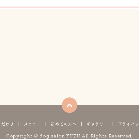
こだわり
メニュー
初めての方へ
ギャラリー
プライバ
Copyright © dog salon YUZU All Rights Reserved.