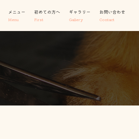
メニュー
初めての方へ
ギャラリー
お問い合わせ
Menu
First
Gallery
Contact