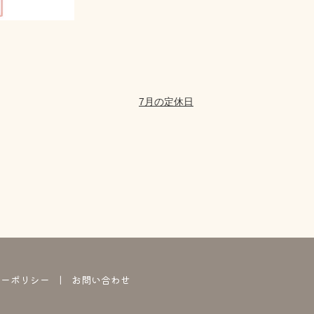
7月の定休日
シーポリシー
お問い合わせ