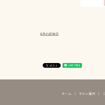
6月の定休日
ホーム
サロン案内