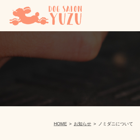
HOME
お知らせ
ノミダニについて