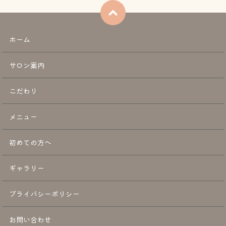
ホーム
サロン案内
こだわり
メニュー
初めての方へ
ギャラリー
プライバシーポリシー
お問い合わせ