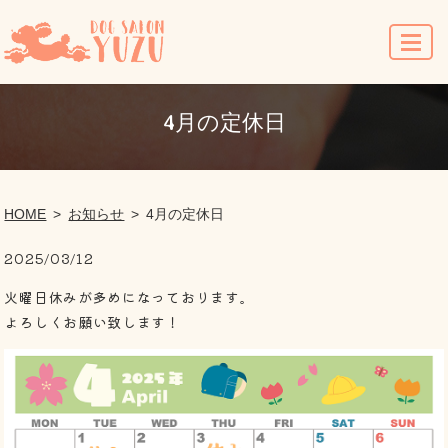
MENU
4月の定休日
HOME
お知らせ
4月の定休日
2025/03/12
火曜日休みが多めになっております。
よろしくお願い致します！