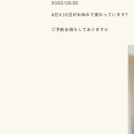
2022/02/25
4日と15日がお休みで変わっています?
ご予約お待ちしております☆