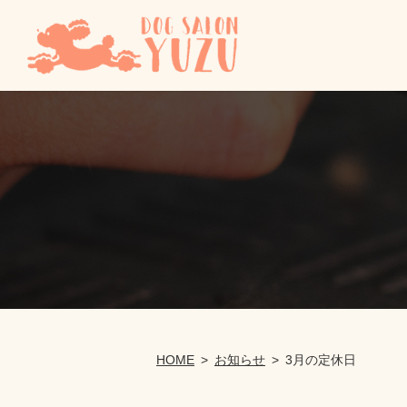
HOME
お知らせ
3月の定休日