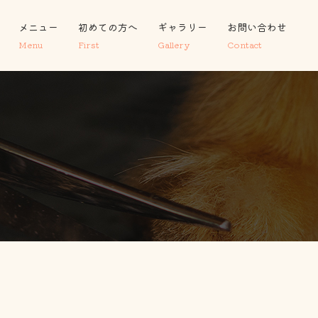
メニュー
初めての方へ
ギャラリー
お問い合わせ
Menu
First
Gallery
Contact