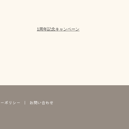
1周年記念キャンペーン
シーポリシー
お問い合わせ
】